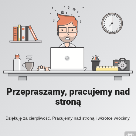
Przepraszamy, pracujemy nad
stroną
Dziękuję za cierpliwość. Pracujemy nad stroną i wkrótce wrócimy.